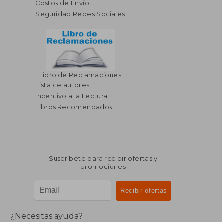
Costos de Envío
Seguridad Redes Sociales
Libro de Reclamaciones
Lista de autores
Incentivo a la Lectura
Libros Recomendados
Suscríbete para recibir ofertas y
promociones
¿Necesitas ayuda?