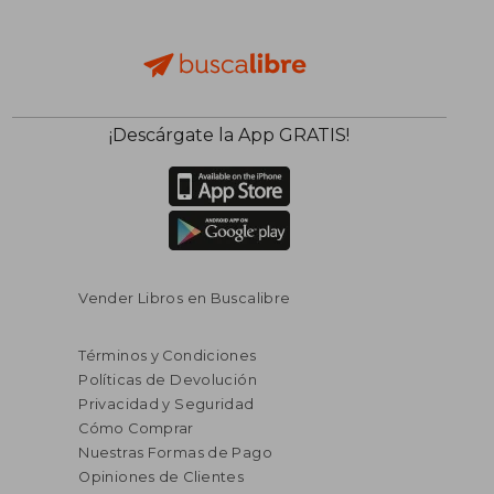
¡Descárgate la App GRATIS!
Vender Libros en Buscalibre
Términos y Condiciones
Políticas de Devolución
Privacidad y Seguridad
Cómo Comprar
Nuestras Formas de Pago
Opiniones de Clientes