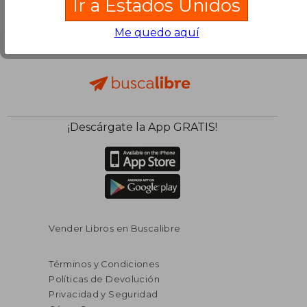
Ir a Estados Unidos
Me quedo aquí
¡Descárgate la App GRATIS!
Vender Libros en Buscalibre
Términos y Condiciones
Políticas de Devolución
Privacidad y Seguridad