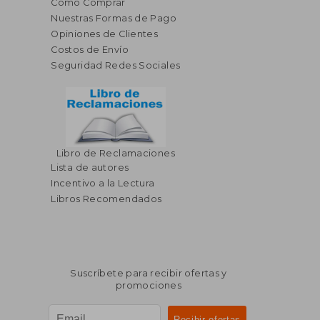
Cómo Comprar
Nuestras Formas de Pago
Opiniones de Clientes
Costos de Envío
Seguridad Redes Sociales
Libro de Reclamaciones
Lista de autores
Incentivo a la Lectura
Libros Recomendados
Suscríbete para recibir ofertas y
promociones