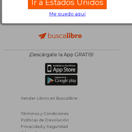
Ir a Estados Unidos
Me quedo aquí
¡Descárgate la App GRATIS!
Vender Libros en Buscalibre
Términos y Condiciones
Políticas de Devolución
Privacidad y Seguridad