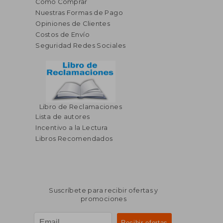
Cómo Comprar
Nuestras Formas de Pago
Opiniones de Clientes
Costos de Envío
Seguridad Redes Sociales
Libro de Reclamaciones
Lista de autores
Incentivo a la Lectura
Libros Recomendados
Suscríbete para recibir ofertas y
promociones