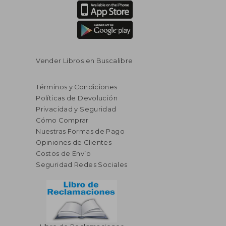
Vender Libros en Buscalibre
Términos y Condiciones
Políticas de Devolución
Privacidad y Seguridad
Cómo Comprar
Nuestras Formas de Pago
Opiniones de Clientes
Costos de Envío
Seguridad Redes Sociales
$ 57.06
40%