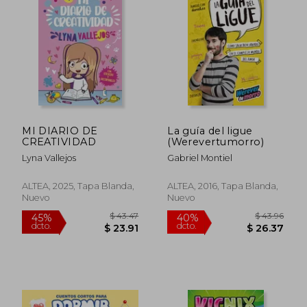
MI DIARIO DE
La guía del ligue
CREATIVIDAD
(Werevertumorro)
Lyna Vallejos
Gabriel Montiel
ALTEA, 2025, Tapa Blanda,
ALTEA, 2016, Tapa Blanda,
Nuevo
Nuevo