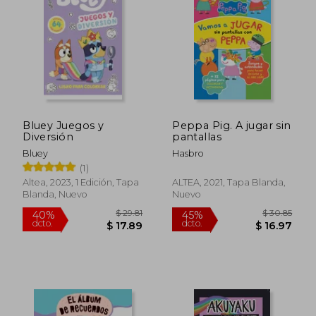
Bluey Juegos y
Peppa Pig. A jugar sin
Diversión
pantallas
Bluey
Hasbro
(1)
Altea, 2023, 1 Edición, Tapa
ALTEA, 2021, Tapa Blanda,
Blanda, Nuevo
Nuevo