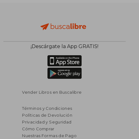
¡Descárgate la App GRATIS!
Vender Libros en Buscalibre
Términos y Condiciones
Políticas de Devolución
Privacidad y Seguridad
Cómo Comprar
Nuestras Formas de Pago