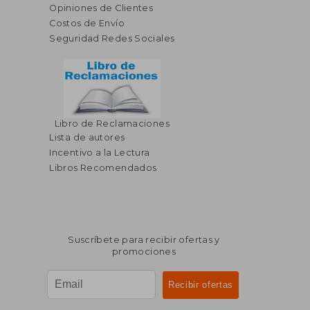
Opiniones de Clientes
Costos de Envío
Seguridad Redes Sociales
Libro de Reclamaciones
Lista de autores
Incentivo a la Lectura
Libros Recomendados
Suscríbete para recibir ofertas y
promociones