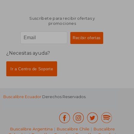
Suscríbete para recibir ofertas y
promociones
¿Necesitas ayuda?
Ir a Centro de Soporte
Buscalibre Ecuador
Derechos Reservados.
Buscalibre Argentina
|
Buscalibre Chile
|
Buscalibre