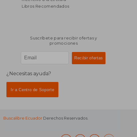
Libros Recomendados
Suscríbete para recibir ofertas y
promociones
¿Necesitas ayuda?
Ir a Centro de Soporte
Buscalibre Ecuador
Derechos Reservados.