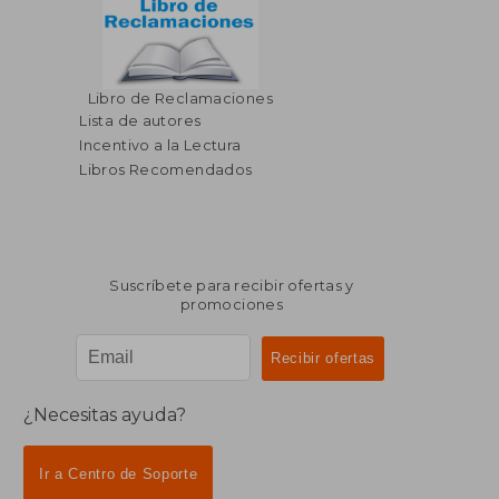
Libro de Reclamaciones
$ 22.50
$ 23.
Lista de autores
Incentivo a la Lectura
Libros Recomendados
Suscríbete para recibir ofertas y
promociones
¿Necesitas ayuda?
Ir a Centro de Soporte