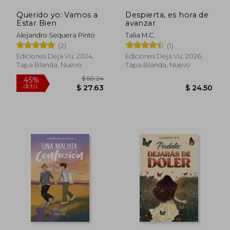
Querido yo: Vamos a
Despierta, es hora de
Estar Bien
avanzar
Alejandro Sequera Pinto
Talia M.C.
(2)
(1)
Ediciones Deja Vu, 2024,
Ediciones Deja Vu, 2026,
Tapa Blanda, Nuevo
Tapa Blanda, Nuevo
$ 29.95
$ 27.