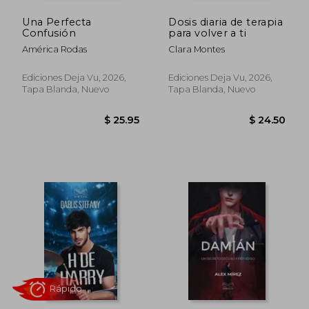
Una Perfecta
Dosis diaria de terapia
Confusión
para volver a ti
América Rodas
Clara Montes
Ediciones Deja Vu, 2026,
Ediciones Deja Vu, 2026,
Tapa Blanda, Nuevo
Tapa Blanda, Nuevo
$ 25.95
$ 24.