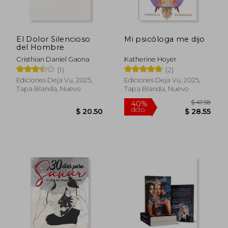
El Dolor Silencioso
Mi psicóloga me dijo
del Hombre
$ 27.55
$ 20.
Cristhian Daniel Gaona
Katherine Hoyer
(1)
(2)
Ediciones Deja Vu, 2025,
Ediciones Deja Vu, 2025,
Tapa Blanda, Nuevo
Tapa Blanda, Nuevo