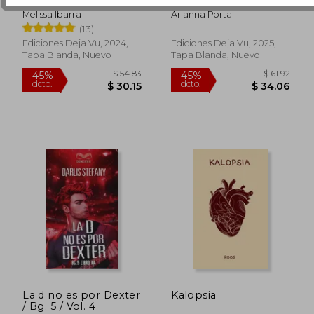
Melissa Ibarra
Arianna Portal
(13)
Ediciones Deja Vu, 2024,
Ediciones Deja Vu, 2025,
Tapa Blanda, Nuevo
Tapa Blanda, Nuevo
$ 22.50
$ 24.
La d no es por Dexter
Kalopsia
/ Bg. 5 / Vol. 4