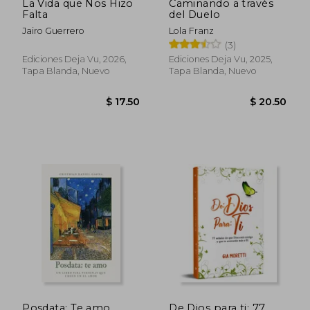
La Vida que Nos Hizo
Caminando a través
Falta
del Duelo
Jairo Guerrero
Lola Franz
(3)
Ediciones Deja Vu, 2026,
Ediciones Deja Vu, 2025,
Tapa Blanda, Nuevo
Tapa Blanda, Nuevo
Posdata: Te amo
De Dios para ti: 77