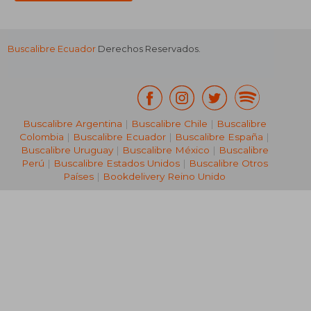
Buscalibre Ecuador
Derechos Reservados.
Buscalibre Argentina
|
Buscalibre Chile
|
Buscalibre
Colombia
|
Buscalibre Ecuador
|
Buscalibre España
|
Buscalibre Uruguay
|
Buscalibre México
|
Buscalibre
Perú
|
Buscalibre Estados Unidos
|
Buscalibre Otros
Países
|
Bookdelivery Reino Unido