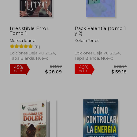
Irresistible Error.
Pack Valentía (tomo 1
Tomo 1
y 2)
Melissa Ibarra
Kelbin Torres
(11)
Ediciones Deja Vu, 2024,
Ediciones Déjà Vu, 2024,
Tapa Blanda, Nuevo
Tapa Blanda, Nuevo