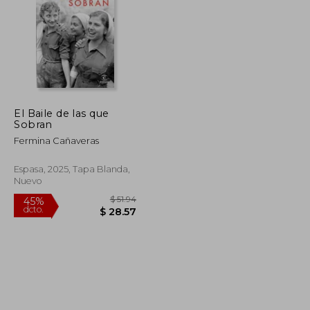
El Baile de las que
Sobran
Fermina Cañaveras
Espasa, 2025, Tapa Blanda,
Nuevo