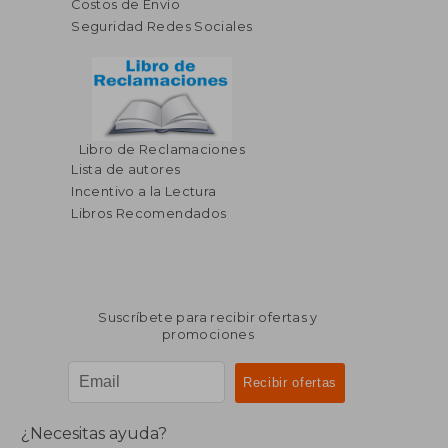
Costos de Envío
Seguridad Redes Sociales
Libro de Reclamaciones
Lista de autores
Incentivo a la Lectura
Libros Recomendados
Suscríbete para recibir ofertas y
promociones
¿Necesitas ayuda?