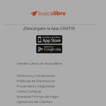
¡Descárgate la App GRATIS!
Vender Libros en Buscalibre
Términos y Condiciones
Políticas de Devolución
Privacidad y Seguridad
Cómo Comprar
Nuestras Formas de Pago
Opiniones de Clientes