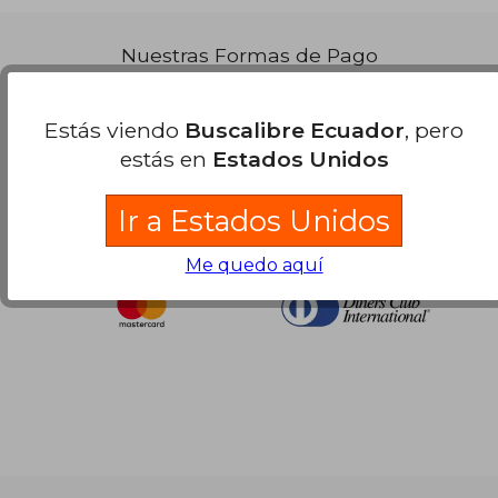
Nuestras Formas de Pago
Estás viendo
Buscalibre Ecuador
, pero
estás en
Estados Unidos
Ir a Estados Unidos
Me quedo aquí