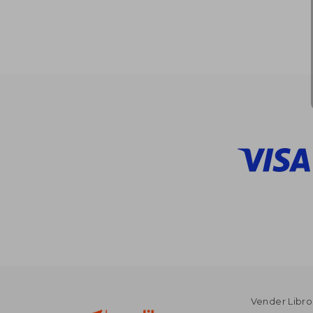
Vender Libro