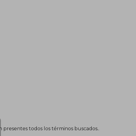
én presentes todos los términos buscados..