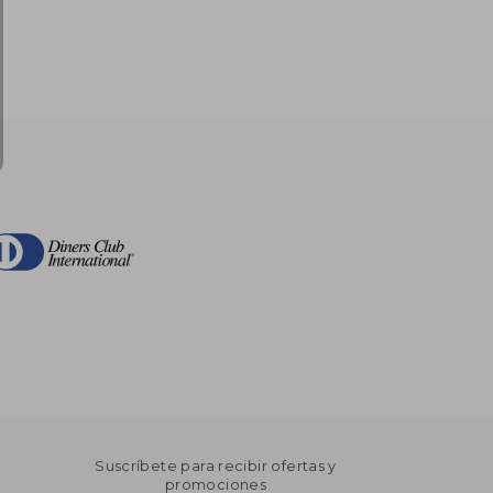
Suscríbete para recibir ofertas y
promociones