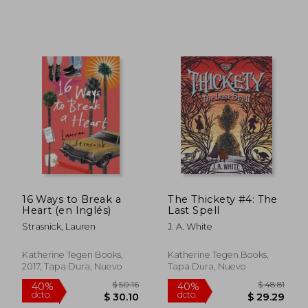
16 Ways to Break a
The Thickety #4: The
Heart (en Inglés)
Last Spell
Strasnick, Lauren
J. A. White
Katherine Tegen Books,
Katherine Tegen Books,
2017, Tapa Dura, Nuevo
Tapa Dura, Nuevo