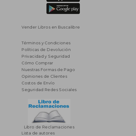
Vender Libros en Buscalibre
Términos y Condiciones
Políticas de Devolución
Privacidad y Seguridad
Cómo Comprar
Nuestras Formas de Pago
Opiniones de Clientes
Costos de Envío
Seguridad Redes Sociales
Libro de Reclamaciones
Lista de autores