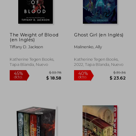
The Weight of Blood
Ghost Girl (en Inglés)
(en Inglés)
Tiffany D. Jackson
Malinenko, Ally
Katherine Tegen Books,
Katherine Tegen Books,
Tapa Blanda, Nuevo
2022, Tapa Blanda, Nuevo