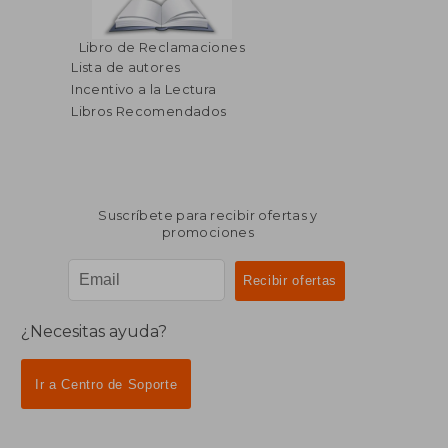
Libro de Reclamaciones
Lista de autores
Incentivo a la Lectura
Libros Recomendados
Suscríbete para recibir ofertas y
promociones
¿Necesitas ayuda?
Ir a Centro de Soporte