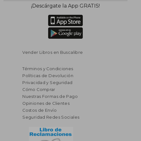
¡Descárgate la App GRATIS!
Vender Libros en Buscalibre
Términos y Condiciones
Políticas de Devolución
Privacidad y Seguridad
Cómo Comprar
Nuestras Formas de Pago
Opiniones de Clientes
Costos de Envío
Seguridad Redes Sociales