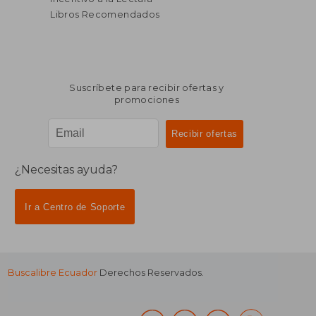
Libros Recomendados
Suscríbete para recibir ofertas y
promociones
¿Necesitas ayuda?
Ir a Centro de Soporte
Buscalibre Ecuador
Derechos Reservados.