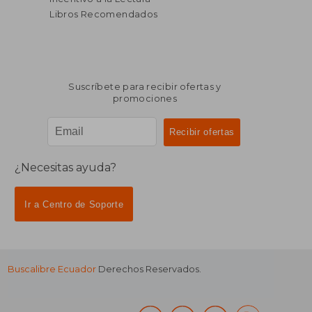
Libros Recomendados
Suscríbete para recibir ofertas y
promociones
¿Necesitas ayuda?
Ir a Centro de Soporte
Buscalibre Ecuador
Derechos Reservados.