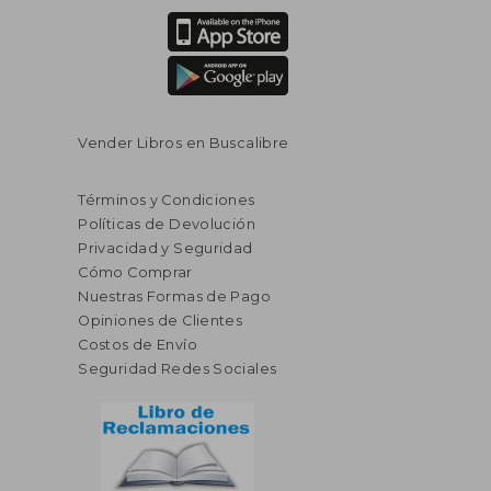
Vender Libros en Buscalibre
Términos y Condiciones
Políticas de Devolución
Privacidad y Seguridad
Cómo Comprar
Nuestras Formas de Pago
Opiniones de Clientes
Costos de Envío
Seguridad Redes Sociales