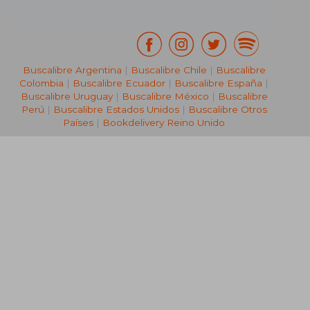
Buscalibre Argentina
|
Buscalibre Chile
|
Buscalibre
Colombia
|
Buscalibre Ecuador
|
Buscalibre España
|
Buscalibre Uruguay
|
Buscalibre México
|
Buscalibre
Perú
|
Buscalibre Estados Unidos
|
Buscalibre Otros
Países
|
Bookdelivery Reino Unido