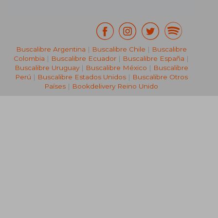
Buscalibre Argentina
|
Buscalibre Chile
|
Buscalibre
Colombia
|
Buscalibre Ecuador
|
Buscalibre España
|
Buscalibre Uruguay
|
Buscalibre México
|
Buscalibre
Perú
|
Buscalibre Estados Unidos
|
Buscalibre Otros
Países
|
Bookdelivery Reino Unido