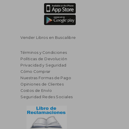
Vender Libros en Buscalibre
Términos y Condiciones
Políticas de Devolución
Privacidad y Seguridad
Cómo Comprar
Nuestras Formas de Pago
Opiniones de Clientes
Costos de Envío
Seguridad Redes Sociales