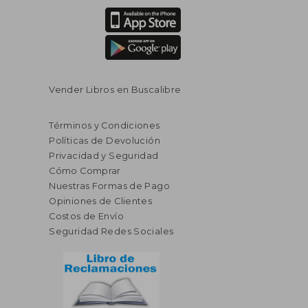
Vender Libros en Buscalibre
Términos y Condiciones
Políticas de Devolución
Privacidad y Seguridad
Cómo Comprar
Nuestras Formas de Pago
Opiniones de Clientes
Costos de Envío
Seguridad Redes Sociales