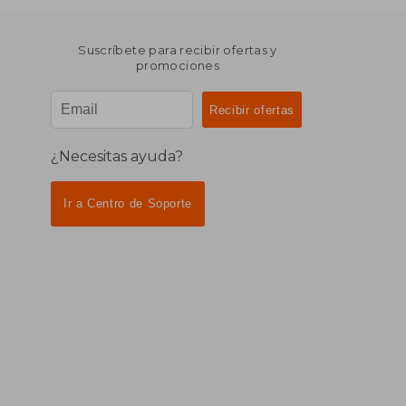
Suscríbete para recibir ofertas y
promociones
¿Necesitas ayuda?
Ir a Centro de Soporte