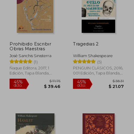
Prohibido Escribir
Tragedias 2
Obras Maestras
José Sanchis Sinisterra
William Shakespeare
(1)
(5)
Ñaque Editora, 2017, 1
PENGUIN CLÁSICOS, 2016,
Edición, Tapa Blanda,
001 Edición, Tapa Blanda,
Nuevo
Nuevo