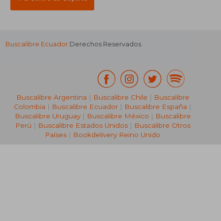
Buscalibre Ecuador
Derechos Reservados.
Buscalibre Argentina
|
Buscalibre Chile
|
Buscalibre
Colombia
|
Buscalibre Ecuador
|
Buscalibre España
|
Buscalibre Uruguay
|
Buscalibre México
|
Buscalibre
Perú
|
Buscalibre Estados Unidos
|
Buscalibre Otros
Países
|
Bookdelivery Reino Unido