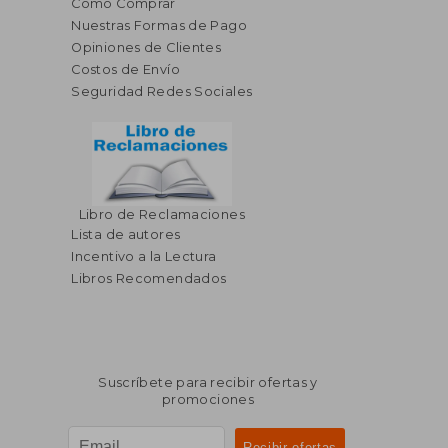
Cómo Comprar
Nuestras Formas de Pago
Opiniones de Clientes
Costos de Envío
Seguridad Redes Sociales
Libro de Reclamaciones
Lista de autores
Incentivo a la Lectura
Libros Recomendados
Suscríbete para recibir ofertas y
promociones