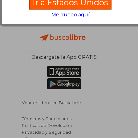
Ir a Estados Unidos
Me quedo aquí
¡Descárgate la App GRATIS!
Vender Libros en Buscalibre
Términos y Condiciones
Políticas de Devolución
Privacidad y Seguridad