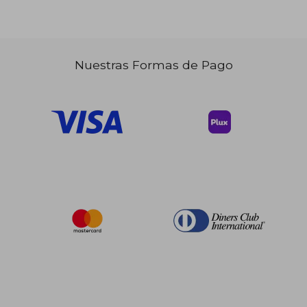
Nuestras Formas de Pago