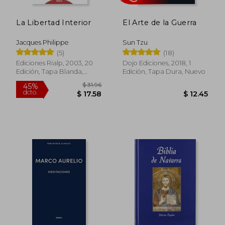
La Libertad Interior
El Arte de la Guerra
Jacques Philippe
Sun Tzu
(5)
(18)
Ediciones Rialp, 2003, 20
Dojo Ediciones, 2018, 1
Edición, Tapa Blanda,
Edición, Tapa Dura, Nuevo
Nuevo
Rápido
$ 31.96
45%