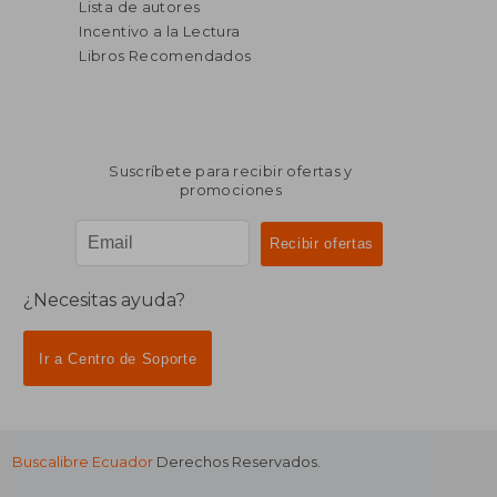
Lista de autores
Incentivo a la Lectura
Libros Recomendados
Suscríbete para recibir ofertas y
promociones
¿Necesitas ayuda?
Ir a Centro de Soporte
Buscalibre Ecuador
Derechos Reservados.