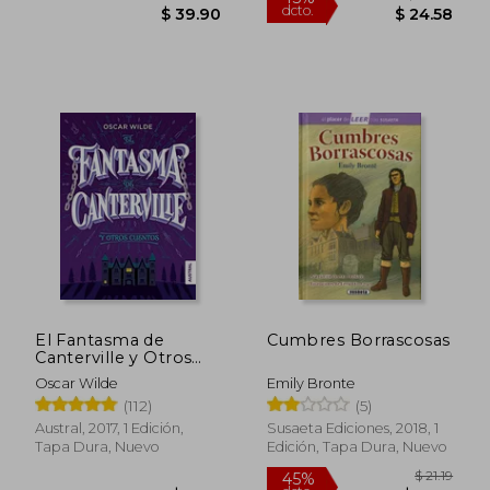
Rápido
El Fantasma de
Cumbres Borrascosas
Canterville y Otros
Cuentos
Oscar Wilde
Emily Bronte
(112)
(5)
Austral, 2017, 1 Edición,
Susaeta Ediciones, 2018, 1
Tapa Dura, Nuevo
Edición, Tapa Dura, Nuevo