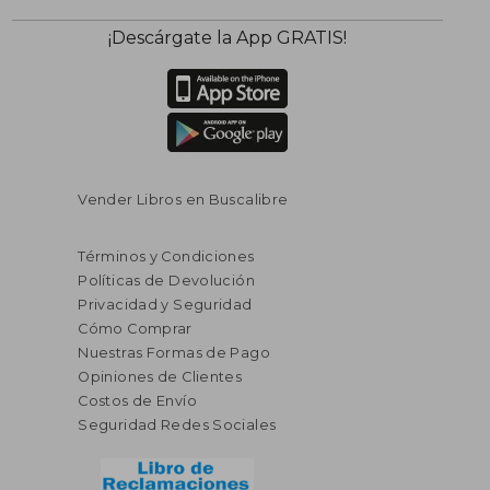
dcto.
dcto.
$ 66.16
$ 27.
¡Descárgate la App GRATIS!
Vender Libros en Buscalibre
Términos y Condiciones
Políticas de Devolución
Privacidad y Seguridad
Cómo Comprar
Nuestras Formas de Pago
Opiniones de Clientes
Costos de Envío
Seguridad Redes Sociales