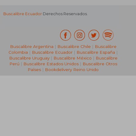
Buscalibre Ecuador
Derechos Reservados.
Buscalibre Argentina
|
Buscalibre Chile
|
Buscalibre
Colombia
|
Buscalibre Ecuador
|
Buscalibre España
|
Buscalibre Uruguay
|
Buscalibre México
|
Buscalibre
Perú
|
Buscalibre Estados Unidos
|
Buscalibre Otros
Países
|
Bookdelivery Reino Unido