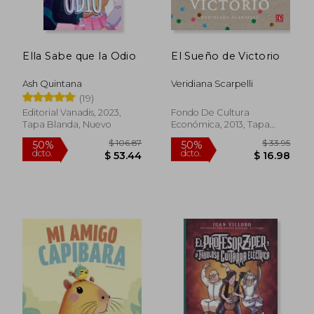
Ella Sabe que la Odio
El Sueño de Victorio
Ash Quintana
Veridiana Scarpelli
(19)
Editorial Vanadis, 2023,
Fondo De Cultura
Tapa Blanda, Nuevo
Económica, 2013, Tapa
Blanda, Nuevo
$ 10.00
$ 15.