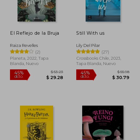
El Reflejo de la Bruja
Still With us
Raiza Revelles
Lily Del Pilar
(2)
(27)
Planeta, 2022, Tapa
Crossbooks Chile, 2023,
Blanda, Nuevo
Tapa Blanda, Nuevo