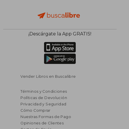
¡Descárgate la App GRATIS!
Vender Libros en Buscalibre
$ 44.52
45%
dcto.
$ 24.49
Términos y Condiciones
Políticas de Devolución
Privacidad y Seguridad
Cómo Comprar
Nuestras Formas de Pago
Opiniones de Clientes