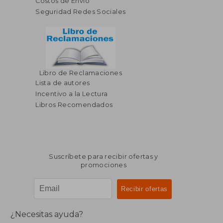
Costos de Envío
Seguridad Redes Sociales
Libro de Reclamaciones
Lista de autores
Incentivo a la Lectura
Libros Recomendados
Suscríbete para recibir ofertas y
promociones
¿Necesitas ayuda?