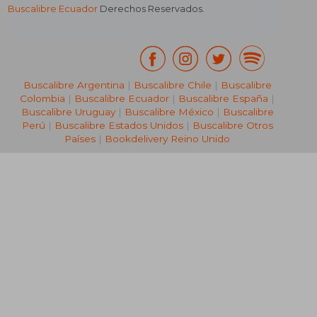
Buscalibre Ecuador
Derechos Reservados.
Buscalibre Argentina
|
Buscalibre Chile
|
Buscalibre
Colombia
|
Buscalibre Ecuador
|
Buscalibre España
|
Buscalibre Uruguay
|
Buscalibre México
|
Buscalibre
Perú
|
Buscalibre Estados Unidos
|
Buscalibre Otros
Países
|
Bookdelivery Reino Unido