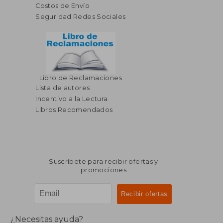
Costos de Envío
Seguridad Redes Sociales
Libro de Reclamaciones
Lista de autores
Incentivo a la Lectura
Libros Recomendados
Suscríbete para recibir ofertas y
promociones
¿Necesitas ayuda?