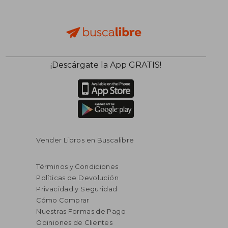
dcto.
$ 28.57
¡Descárgate la App GRATIS!
Vender Libros en Buscalibre
Términos y Condiciones
Políticas de Devolución
Privacidad y Seguridad
Cómo Comprar
Nuestras Formas de Pago
Opiniones de Clientes