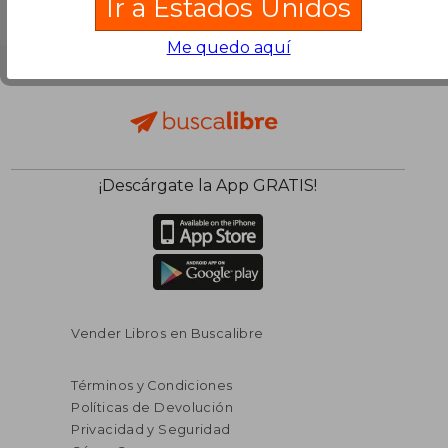
Ir a Estados Unidos
Me quedo aquí
¡Descárgate la App GRATIS!
Vender Libros en Buscalibre
Términos y Condiciones
Políticas de Devolución
Privacidad y Seguridad