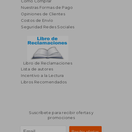
Cómo Comprar
Nuestras Formas de Pago
Opiniones de Clientes
Costos de Envío
Seguridad Redes Sociales
Libro de Reclamaciones
Lista de autores
Incentivo a la Lectura
Libros Recomendados
Suscríbete para recibir ofertas y
promociones