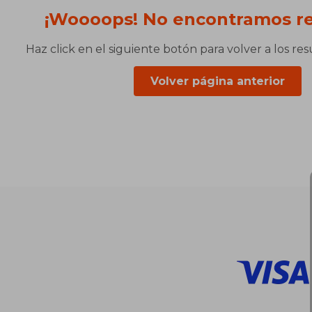
¡Woooops! No encontramos re
Haz click en el siguiente botón para volver a los re
Volver página anterior