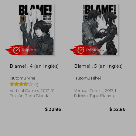
Blame! , 4 (en Inglés)
Blame! , 5 (en Inglés)
Tsutomu Nihei
Tsutomu Nihei
(1)
Vertical Comics, 2017, 01
Vertical Comics, 2017, 1
Edición, Tapa Blanda,
Edición, Tapa Blanda,
Nuevo
Nuevo