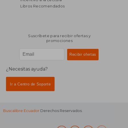
Libros Recomendados
Suscríbete para recibir ofertas y
promociones
¿Necesitas ayuda?
Ir a Centro de Soporte
Buscalibre Ecuador
Derechos Reservados.