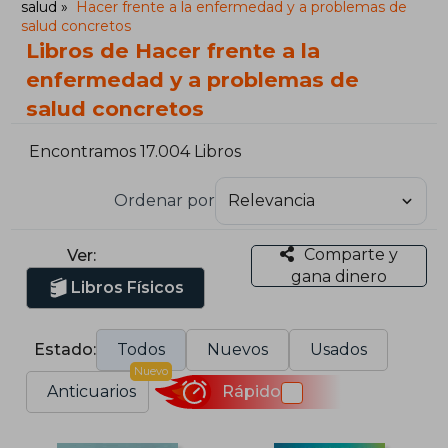
salud
Hacer frente a la enfermedad y a problemas de
salud concretos
Libros de Hacer frente a la
enfermedad y a problemas de
salud concretos
Encontramos 17.004 Libros
Ordenar por
Comparte y
Ver:
gana dinero
Libros Físicos
Estado:
Todos
Nuevos
Usados
Nuevo
Anticuarios
Rápido