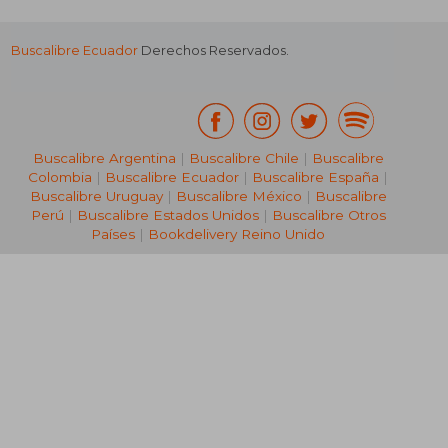
Buscalibre Ecuador
Derechos Reservados.
Buscalibre Argentina
|
Buscalibre Chile
|
Buscalibre
Colombia
|
Buscalibre Ecuador
|
Buscalibre España
|
Buscalibre Uruguay
|
Buscalibre México
|
Buscalibre
Perú
|
Buscalibre Estados Unidos
|
Buscalibre Otros
Países
|
Bookdelivery Reino Unido