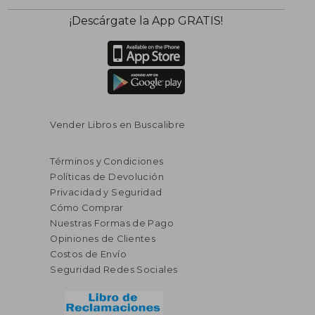
¡Descárgate la App GRATIS!
Vender Libros en Buscalibre
Términos y Condiciones
Políticas de Devolución
Privacidad y Seguridad
Cómo Comprar
Nuestras Formas de Pago
Opiniones de Clientes
Costos de Envío
Seguridad Redes Sociales