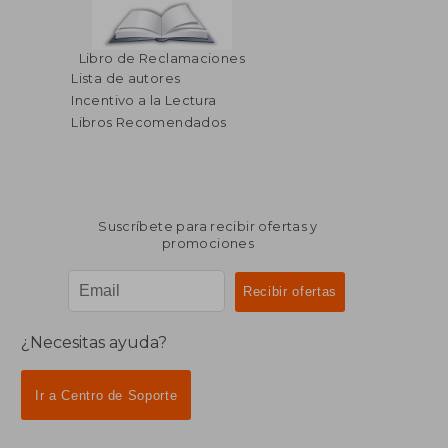
Libro de Reclamaciones
Lista de autores
Incentivo a la Lectura
Libros Recomendados
Suscríbete para recibir ofertas y
promociones
¿Necesitas ayuda?
Ir a Centro de Soporte