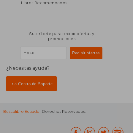
Libros Recomendados
Suscríbete para recibir ofertas y
promociones
¿Necesitas ayuda?
Ir a Centro de Soporte
Buscalibre Ecuador
Derechos Reservados.