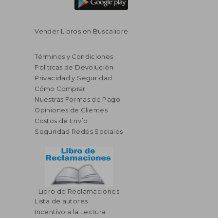
Vender Libros en Buscalibre
Términos y Condiciones
Políticas de Devolución
Privacidad y Seguridad
Cómo Comprar
Nuestras Formas de Pago
Opiniones de Clientes
Costos de Envío
Seguridad Redes Sociales
Libro de Reclamaciones
Lista de autores
Incentivo a la Lectura