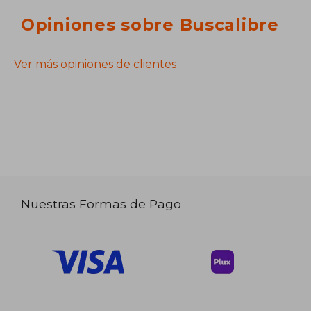
Opiniones sobre Buscalibre
Ver más opiniones de clientes
Nuestras Formas de Pago