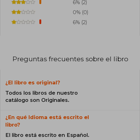
6% (2)
0% (0)
6% (2)
Preguntas frecuentes sobre el libro
¿El libro es original?
Todos los libros de nuestro
catálogo son Originales.
¿En qué Idioma está escrito el
libro?
El libro está escrito en Español.