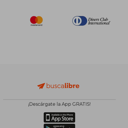
¡Descárgate la App GRATIS!