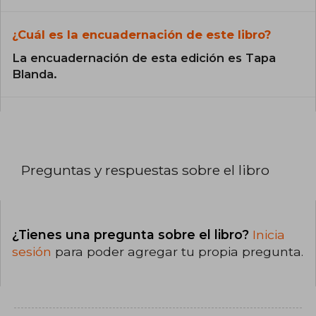
¿Cuál es la encuadernación de este libro?
La encuadernación de esta edición es Tapa
Blanda.
Preguntas y respuestas sobre el libro
¿Tienes una pregunta sobre el libro?
Inicia
sesión
para poder agregar tu propia pregunta.