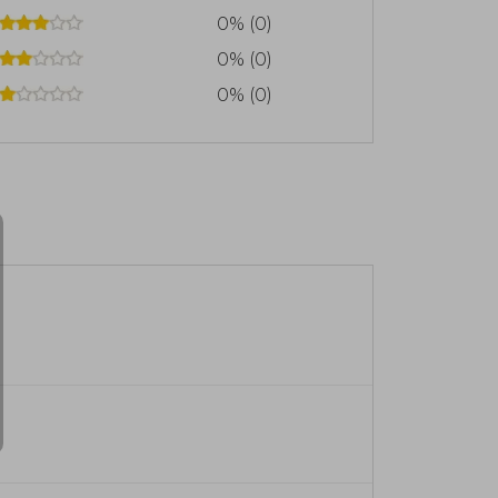
0% (0)
0% (0)
0% (0)