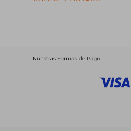
Nuestras Formas de Pago