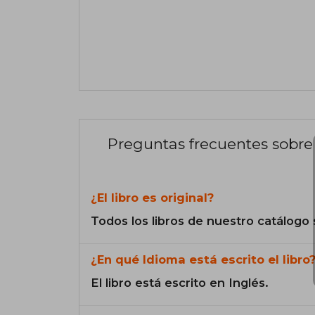
Preguntas frecuentes sobre 
¿El libro es original?
Todos los libros de nuestro catálogo 
¿En qué Idioma está escrito el libro
El libro está escrito en Inglés.