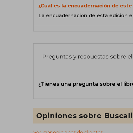
¿Cuál es la encuadernación de este 
La encuadernación de esta edición e
Preguntas y respuestas sobre el 
¿Tienes una pregunta sobre el libr
Opiniones sobre Buscal
Ver más opiniones de clientes