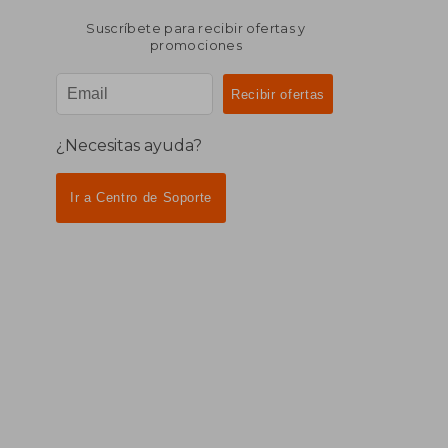
Suscríbete para recibir ofertas y
promociones
¿Necesitas ayuda?
Ir a Centro de Soporte