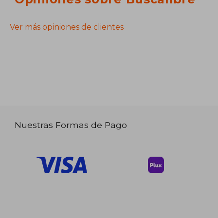
Ver más opiniones de clientes
Nuestras Formas de Pago