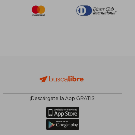
¡Descárgate la App GRATIS!