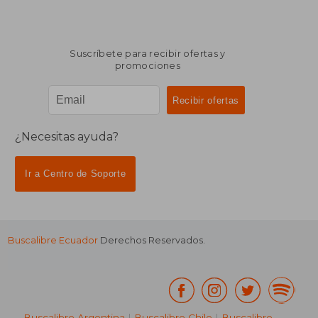
Suscríbete para recibir ofertas y
promociones
¿Necesitas ayuda?
Ir a Centro de Soporte
Buscalibre Ecuador
Derechos Reservados.
Buscalibre Argentina
|
Buscalibre Chile
|
Buscalibre