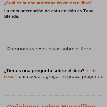
¿Cuál es la encuadernación de este libro?
La encuadernación de esta edición es Tapa
Blanda.
Preguntas y respuestas sobre el libro
¿Tienes una pregunta sobre el libro?
Inicia
sesión
para poder agregar tu propia pregunta.
Opiniones sobre Buscalibre