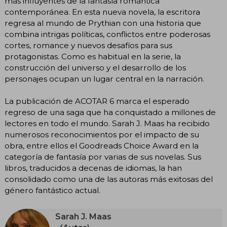
más influyentes de la fantasía romántica
contemporánea. En esta nueva novela, la escritora
regresa al mundo de Prythian con una historia que
combina intrigas políticas, conflictos entre poderosas
cortes, romance y nuevos desafíos para sus
protagonistas. Como es habitual en la serie, la
construcción del universo y el desarrollo de los
personajes ocupan un lugar central en la narración.
La publicación de ACOTAR 6 marca el esperado
regreso de una saga que ha conquistado a millones de
lectores en todo el mundo. Sarah J. Maas ha recibido
numerosos reconocimientos por el impacto de su
obra, entre ellos el Goodreads Choice Award en la
categoría de fantasía por varias de sus novelas. Sus
libros, traducidos a decenas de idiomas, la han
consolidado como una de las autoras más exitosas del
género fantástico actual.
Sarah J. Maas