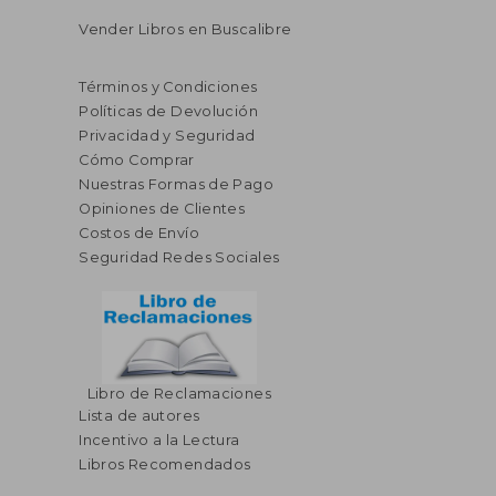
Vender Libros en Buscalibre
Términos y Condiciones
Políticas de Devolución
Privacidad y Seguridad
Cómo Comprar
Nuestras Formas de Pago
Opiniones de Clientes
Costos de Envío
Seguridad Redes Sociales
Libro de Reclamaciones
Lista de autores
Incentivo a la Lectura
Libros Recomendados