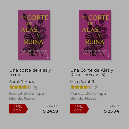
Una corte de alas y
Una Corte de Alas y
ruina
Ruina (Acotar 3)
Sarah J. Maas
Maas Sarah J.
(9)
(21)
Booket, 2024, Tapa
Planeta, 2024, Tapa
Blanda, Nuevo
Blanda, Nuevo