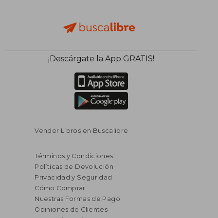
¡Descárgate la App GRATIS!
Vender Libros en Buscalibre
Términos y Condiciones
Políticas de Devolución
Privacidad y Seguridad
Cómo Comprar
Nuestras Formas de Pago
Opiniones de Clientes