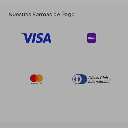
Nuestras Formas de Pago