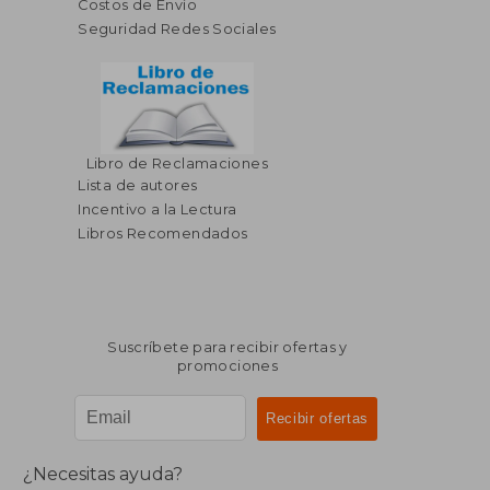
Costos de Envío
Seguridad Redes Sociales
Libro de Reclamaciones
Lista de autores
Incentivo a la Lectura
Libros Recomendados
Suscríbete para recibir ofertas y
promociones
¿Necesitas ayuda?