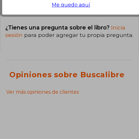
Me quedo aquí
¿Tienes una pregunta sobre el libro?
Inicia
sesión
para poder agregar tu propia pregunta.
Opiniones sobre Buscalibre
Ver más opiniones de clientes