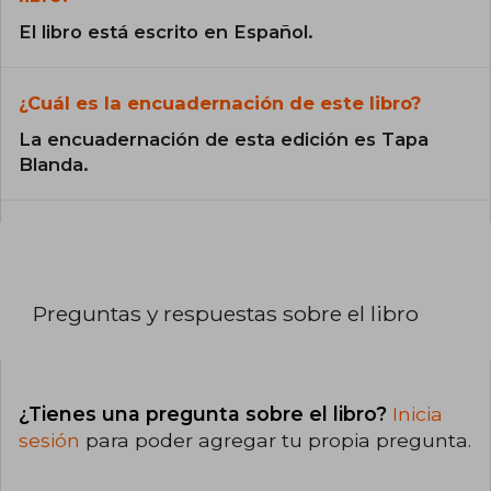
El libro está escrito en Español.
¿Cuál es la encuadernación de este libro?
La encuadernación de esta edición es Tapa
Blanda.
Preguntas y respuestas sobre el libro
¿Tienes una pregunta sobre el libro?
Inicia
sesión
para poder agregar tu propia pregunta.