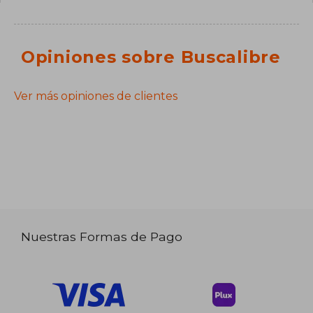
Opiniones sobre Buscalibre
Ver más opiniones de clientes
Nuestras Formas de Pago