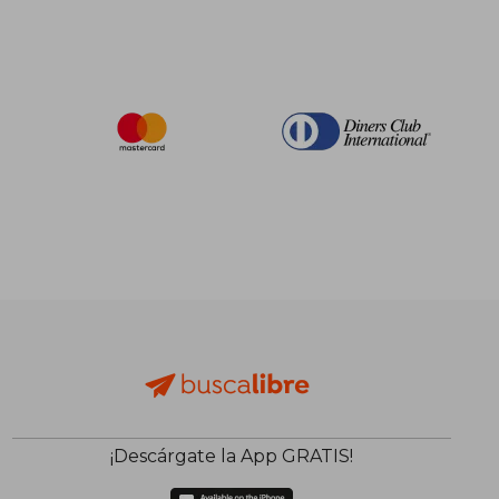
¡Descárgate la App GRATIS!