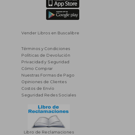
Vender Libros en Buscalibre
Términos y Condiciones
Políticas de Devolución
Privacidad y Seguridad
Cómo Comprar
Nuestras Formas de Pago
Opiniones de Clientes
Costos de Envío
Seguridad Redes Sociales
Libro de Reclamaciones