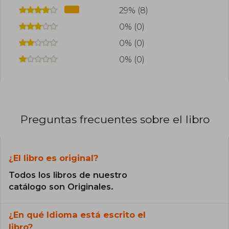
29% (8)
0% (0)
0% (0)
0% (0)
Preguntas frecuentes sobre el libro
¿El libro es original?
Todos los libros de nuestro
catálogo son Originales.
¿En qué Idioma está escrito el
libro?