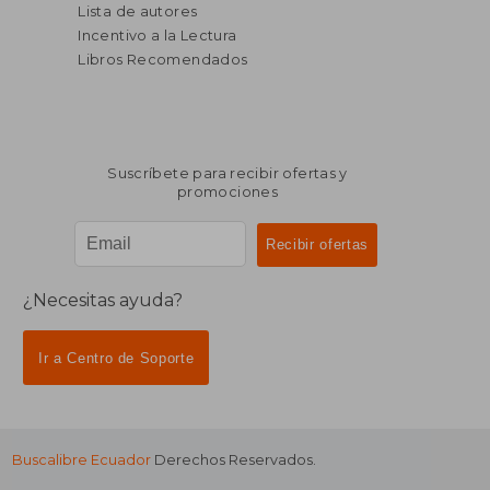
Lista de autores
Incentivo a la Lectura
Libros Recomendados
Suscríbete para recibir ofertas y
promociones
¿Necesitas ayuda?
Ir a Centro de Soporte
Buscalibre Ecuador
Derechos Reservados.