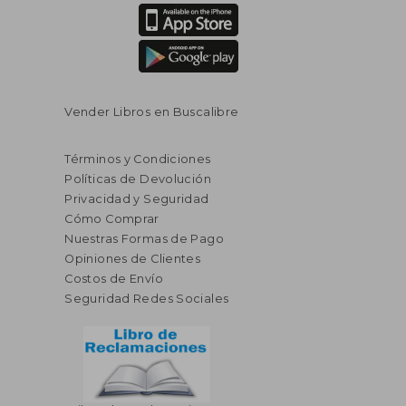
Vender Libros en Buscalibre
Términos y Condiciones
Políticas de Devolución
Privacidad y Seguridad
Cómo Comprar
Nuestras Formas de Pago
Opiniones de Clientes
Costos de Envío
Seguridad Redes Sociales