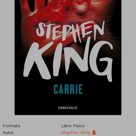
Formato
Libro Físico
Autor
Stephen King