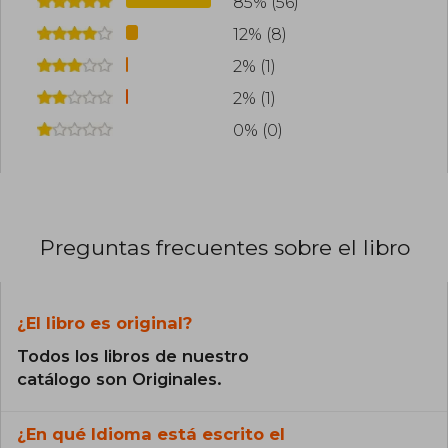
85% (56)
12% (8)
2% (1)
2% (1)
0% (0)
Preguntas frecuentes sobre el libro
¿El libro es original?
Todos los libros de nuestro
catálogo son Originales.
¿En qué Idioma está escrito el