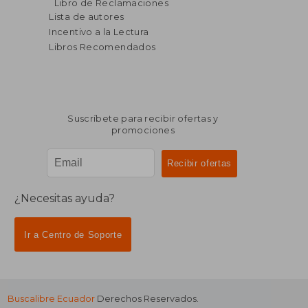
Libro de Reclamaciones
Lista de autores
Incentivo a la Lectura
Libros Recomendados
Suscríbete para recibir ofertas y
promociones
¿Necesitas ayuda?
Ir a Centro de Soporte
Buscalibre Ecuador
Derechos Reservados.