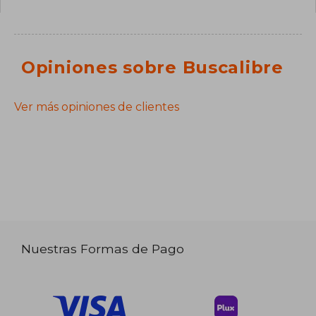
Opiniones sobre Buscalibre
Ver más opiniones de clientes
Nuestras Formas de Pago