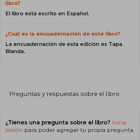
libro?
El libro está escrito en Español.
¿Cuál es la encuadernación de este libro?
La encuadernación de esta edición es Tapa
Blanda.
Preguntas y respuestas sobre el libro
¿Tienes una pregunta sobre el libro?
Inicia
sesión
para poder agregar tu propia pregunta.