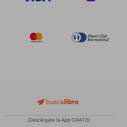
¡Descárgate la App GRATIS!