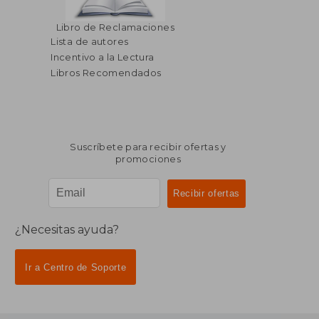
Libro de Reclamaciones
Lista de autores
Incentivo a la Lectura
Libros Recomendados
Suscríbete para recibir ofertas y
promociones
¿Necesitas ayuda?
Ir a Centro de Soporte