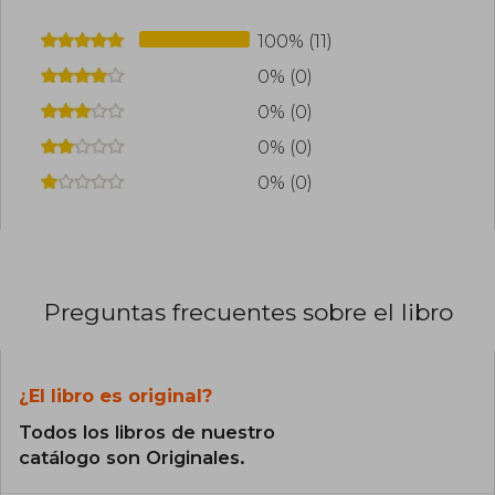
100% (11)
0% (0)
0% (0)
0% (0)
0% (0)
Preguntas frecuentes sobre el libro
¿El libro es original?
Todos los libros de nuestro
catálogo son Originales.