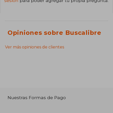
sesión
para poder agregar tu propia pregunta.
Opiniones sobre Buscalibre
Ver más opiniones de clientes
Nuestras Formas de Pago