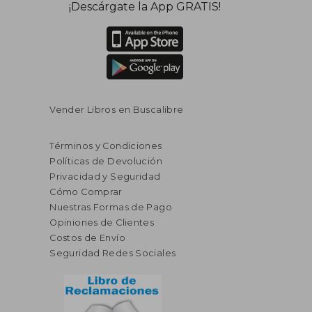
¡Descárgate la App GRATIS!
Vender Libros en Buscalibre
Términos y Condiciones
Políticas de Devolución
Privacidad y Seguridad
Cómo Comprar
Nuestras Formas de Pago
Opiniones de Clientes
Costos de Envío
Seguridad Redes Sociales