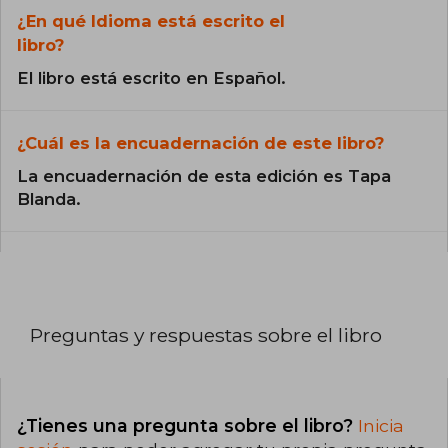
¿En qué Idioma está escrito el
libro?
El libro está escrito en Español.
¿Cuál es la encuadernación de este libro?
La encuadernación de esta edición es Tapa
Blanda.
Preguntas y respuestas sobre el libro
¿Tienes una pregunta sobre el libro?
Inicia