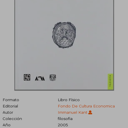
Formato
Libro Físico
Editorial
Fondo De Cultura Economica
Autor
Immanuel Kant
Colección
filosofia
Año
2005