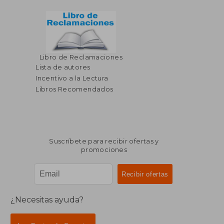
Libro de Reclamaciones
Lista de autores
Incentivo a la Lectura
Libros Recomendados
Suscríbete para recibir ofertas y
promociones
¿Necesitas ayuda?