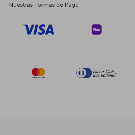
Nuestras Formas de Pago