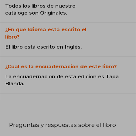
Todos los libros de nuestro
catálogo son Originales.
¿En qué Idioma está escrito el
libro?
El libro está escrito en Inglés.
¿Cuál es la encuadernación de este libro?
La encuadernación de esta edición es Tapa
Blanda.
Preguntas y respuestas sobre el libro