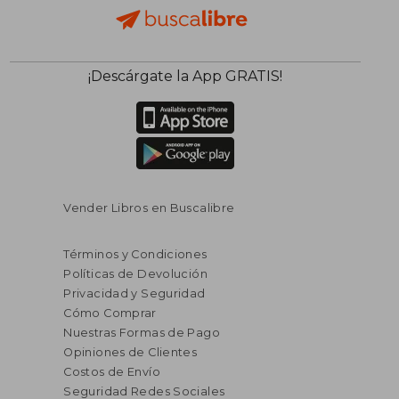
¡Descárgate la App GRATIS!
Vender Libros en Buscalibre
Términos y Condiciones
Políticas de Devolución
Privacidad y Seguridad
Cómo Comprar
Nuestras Formas de Pago
Opiniones de Clientes
Costos de Envío
Seguridad Redes Sociales