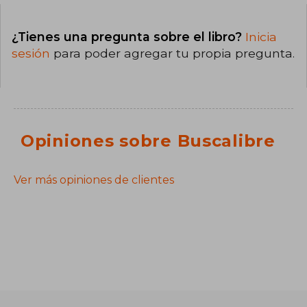
¿Tienes una pregunta sobre el libro?
Inicia
sesión
para poder agregar tu propia pregunta.
Opiniones sobre Buscalibre
Ver más opiniones de clientes