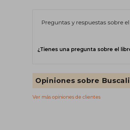
Preguntas y respuestas sobre el 
¿Tienes una pregunta sobre el libr
Opiniones sobre Buscal
Ver más opiniones de clientes