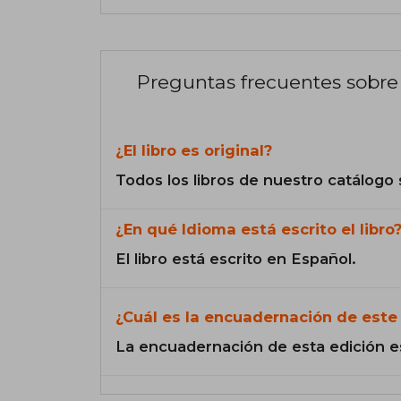
Preguntas frecuentes sobre 
¿El libro es original?
Todos los libros de nuestro catálogo 
¿En qué Idioma está escrito el libro
El libro está escrito en Español.
¿Cuál es la encuadernación de este 
La encuadernación de esta edición e