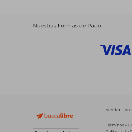
Nuestras Formas de Pago
Vender Libro
Términos y C
Políticas de