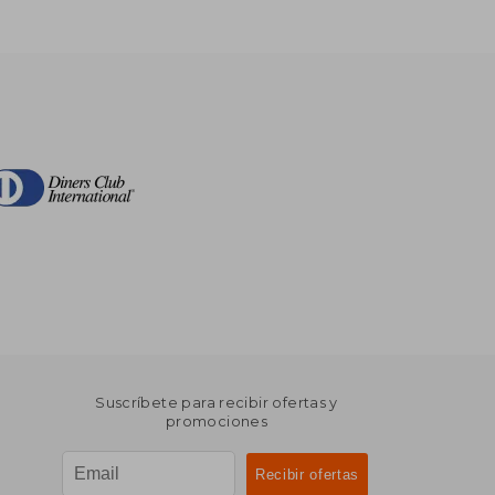
Suscríbete para recibir ofertas y
promociones