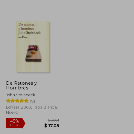
De Ratones y
Hombres
John Steinbeck
(9)
Edhasa, 2009, Tapa Blanda,
Nuevo