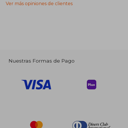
Ver más opiniones de clientes
Nuestras Formas de Pago