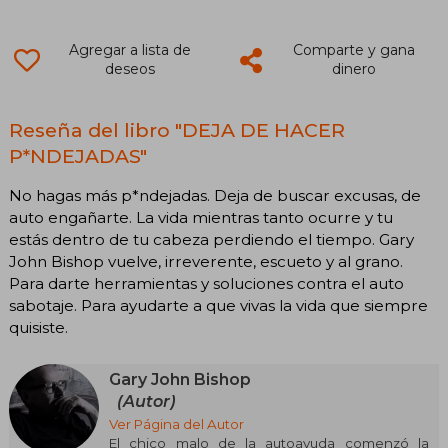
Agregar a lista de
Comparte y gana
deseos
dinero
Reseña del libro "DEJA DE HACER
P*NDEJADAS"
No hagas más p*ndejadas. Deja de buscar excusas, de
auto engañarte. La vida mientras tanto ocurre y tu
estás dentro de tu cabeza perdiendo el tiempo. Gary
John Bishop vuelve, irreverente, escueto y al grano.
Para darte herramientas y soluciones contra el auto
sabotaje. Para ayudarte a que vivas la vida que siempre
quisiste.
Gary John Bishop
(Autor)
Ver Página del Autor
El chico malo de la autoayuda comenzó la