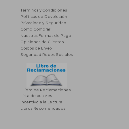
Términos y Condiciones
Políticas de Devolución
Privacidad y Seguridad
Cómo Comprar
Nuestras Formas de Pago
Opiniones de Clientes
Costos de Envío
Seguridad Redes Sociales
Libro de Reclamaciones
Lista de autores
Incentivo a la Lectura
Libros Recomendados