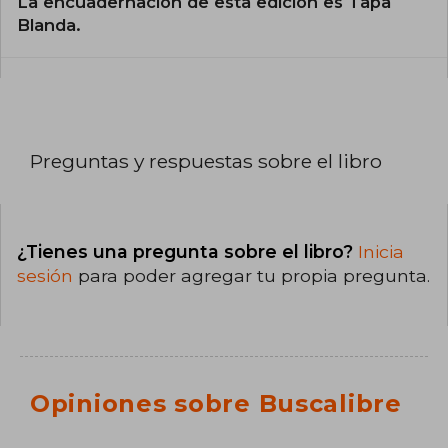
La encuadernación de esta edición es Tapa
Blanda.
Preguntas y respuestas sobre el libro
¿Tienes una pregunta sobre el libro?
Inicia
sesión
para poder agregar tu propia pregunta.
Opiniones sobre Buscalibre