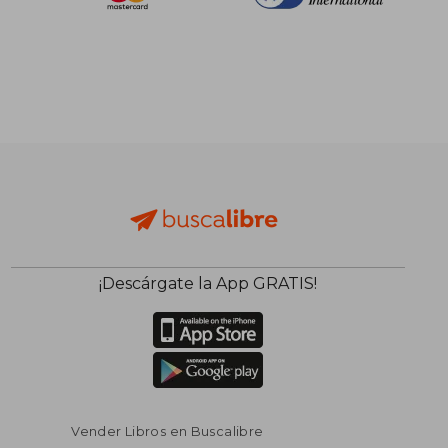
¡Descárgate la App GRATIS!
Vender Libros en Buscalibre