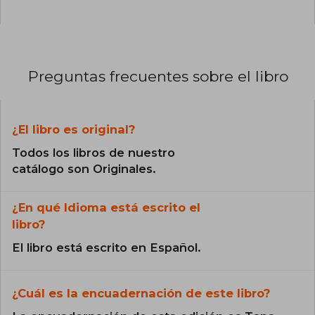
Preguntas frecuentes sobre el libro
¿El libro es original?
Todos los libros de nuestro
catálogo son Originales.
¿En qué Idioma está escrito el
libro?
El libro está escrito en Español.
¿Cuál es la encuadernación de este libro?