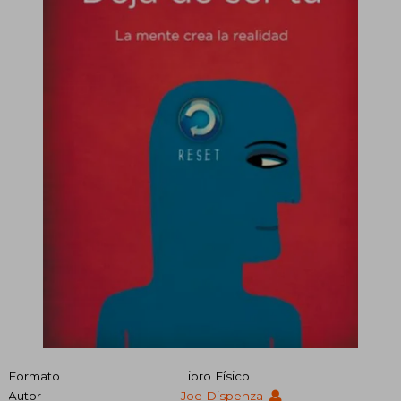
Formato
Libro Físico
Autor
Joe Dispenza