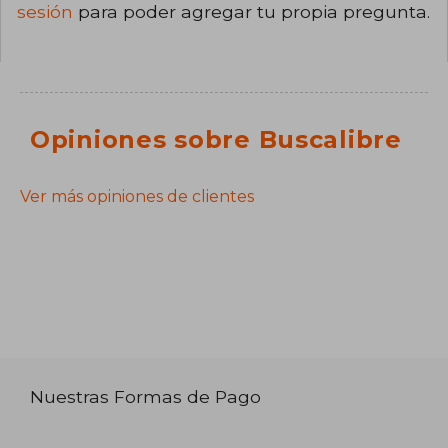
sesión
para poder agregar tu propia pregunta.
Opiniones sobre Buscalibre
Ver más opiniones de clientes
Nuestras Formas de Pago