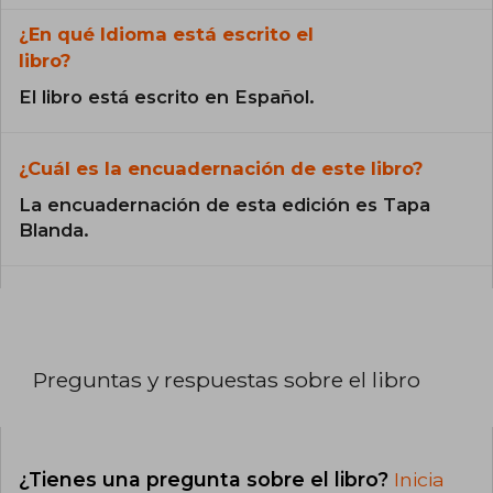
¿En qué Idioma está escrito el
libro?
El libro está escrito en Español.
¿Cuál es la encuadernación de este libro?
La encuadernación de esta edición es Tapa
Blanda.
Preguntas y respuestas sobre el libro
¿Tienes una pregunta sobre el libro?
Inicia