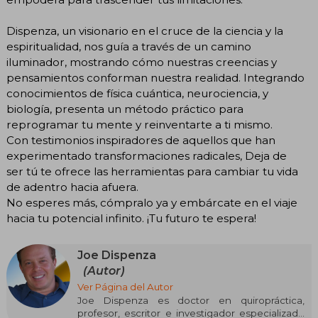
Dispenza, un visionario en el cruce de la ciencia y la
espiritualidad, nos guía a través de un camino
iluminador, mostrando cómo nuestras creencias y
pensamientos conforman nuestra realidad. Integrando
conocimientos de física cuántica, neurociencia, y
biología, presenta un método práctico para
reprogramar tu mente y reinventarte a ti mismo.
Con testimonios inspiradores de aquellos que han
experimentado transformaciones radicales, Deja de
ser tú te ofrece las herramientas para cambiar tu vida
de adentro hacia afuera.
No esperes más, cómpralo ya y embárcate en el viaje
hacia tu potencial infinito. ¡Tu futuro te espera!
Joe Dispenza
(Autor)
Ver Página del Autor
Joe Dispenza es doctor en quiropráctica,
profesor, escritor e investigador especializado