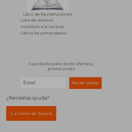
Libro de Reclamaciones
Lista de autores
Incentivo a la Lectura
Libros Recomendados
Suscríbete para recibir ofertas y
promociones
¿Necesitas ayuda?
Ir a Centro de Soporte