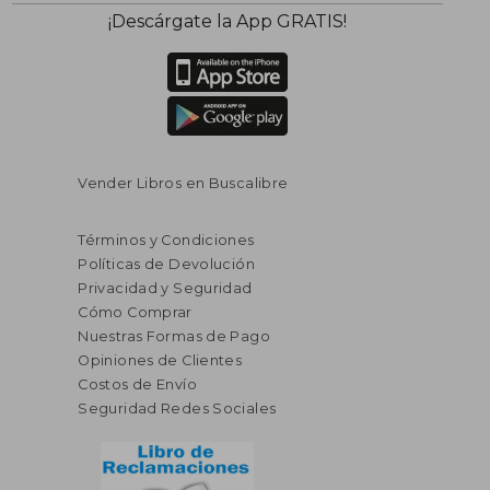
¡Descárgate la App GRATIS!
Vender Libros en Buscalibre
Términos y Condiciones
Políticas de Devolución
Privacidad y Seguridad
Cómo Comprar
Nuestras Formas de Pago
Opiniones de Clientes
Costos de Envío
Seguridad Redes Sociales