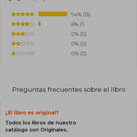
94% (15)
6% (1)
0% (0)
0% (0)
0% (0)
Preguntas frecuentes sobre el libro
¿El libro es original?
Todos los libros de nuestro
catálogo son Originales.